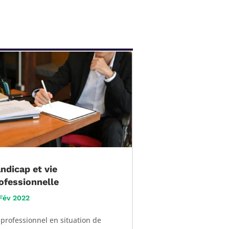
ndicap et vie
ofessionnelle
Fév 2022
professionnel en situation de