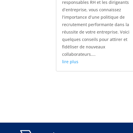
responsables RH et les dirigeants
d’entreprise, vous connaissez
l’importance d’une politique de
recrutement performante dans la
réussite de votre entreprise. Voici
quelques conseils pour attirer et
fidéliser de nouveaux
collaborateurs....
lire plus