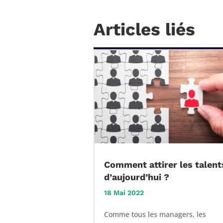
Articles liés
Comment attirer les talent
d’aujourd’hui ?
18 Mai 2022
Comme tous les managers, les