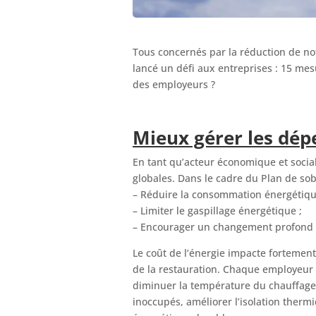
Tous concernés par la réduction de no
lancé un défi aux entreprises : 15 mesu
des employeurs ?
Mieux gérer les dép
En tant qu’acteur économique et social
globales. Dans le cadre du Plan de so
– Réduire la consommation énergétique
– Limiter le gaspillage énergétique ;
– Encourager un changement profond d
Le coût de l’énergie impacte fortement
de la restauration. Chaque employeur 
diminuer la température du chauffage 
inoccupés, améliorer l’isolation therm