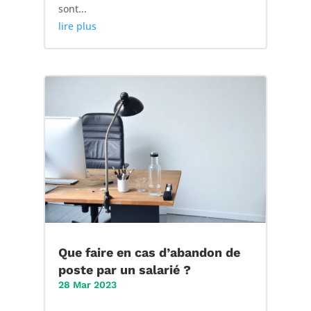
sont...
lire plus
Que faire en cas d’abandon de
poste par un salarié ?
28 Mar 2023