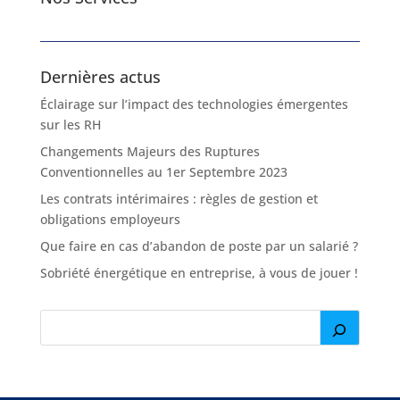
Dernières actus
Éclairage sur l’impact des technologies émergentes
sur les RH
Changements Majeurs des Ruptures
Conventionnelles au 1er Septembre 2023
Les contrats intérimaires : règles de gestion et
obligations employeurs
Que faire en cas d’abandon de poste par un salarié ?
Sobriété énergétique en entreprise, à vous de jouer !