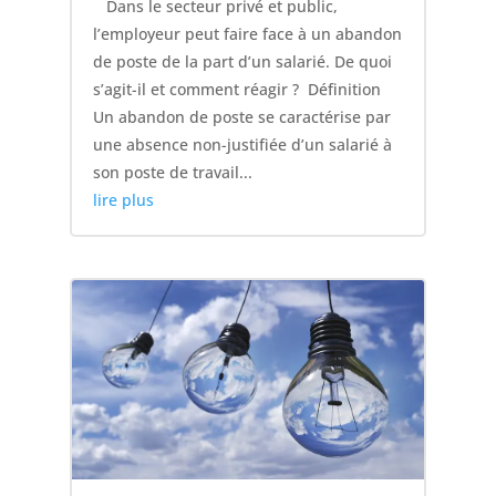
Dans le secteur privé et public,
l’employeur peut faire face à un abandon
de poste de la part d’un salarié. De quoi
s’agit-il et comment réagir ? Définition
Un abandon de poste se caractérise par
une absence non-justifiée d’un salarié à
son poste de travail...
lire plus