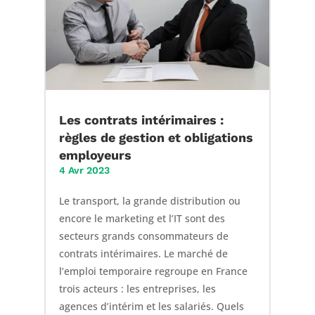
Les contrats intérimaires :
règles de gestion et obligations
employeurs
4 Avr 2023
Le transport, la grande distribution ou
encore le marketing et l’IT sont des
secteurs grands consommateurs de
contrats intérimaires. Le marché de
l’emploi temporaire regroupe en France
trois acteurs : les entreprises, les
agences d’intérim et les salariés. Quels