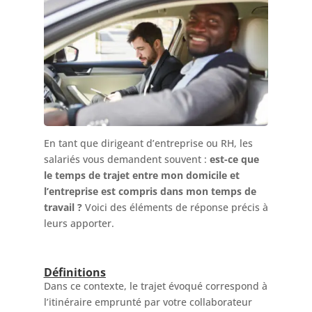
En tant que dirigeant d’entreprise ou RH, les
salariés vous demandent souvent :
est-ce que
le temps de trajet entre mon domicile et
l’entreprise est compris dans mon temps de
travail ?
Voici des éléments de réponse précis à
leurs apporter.
Définitions
Dans ce contexte, le trajet évoqué correspond à
l’itinéraire emprunté par votre collaborateur