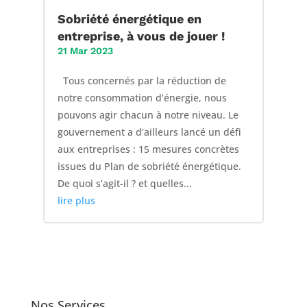
Sobriété énergétique en
entreprise, à vous de jouer !
21 Mar 2023
Tous concernés par la réduction de
notre consommation d’énergie, nous
pouvons agir chacun à notre niveau. Le
gouvernement a d’ailleurs lancé un défi
aux entreprises : 15 mesures concrètes
issues du Plan de sobriété énergétique.
De quoi s’agit-il ? et quelles...
lire plus
Nos Services