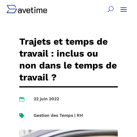
Trajets et temps de
travail : inclus ou
non dans le temps de
travail ?
22 juin 2022

Gestion des Temps | RH
