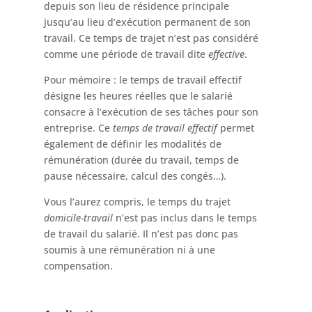
depuis son lieu de résidence principale
jusqu’au lieu d’exécution permanent de son
travail. Ce temps de trajet n’est pas considéré
comme une période de travail dite
effective
.
Pour mémoire : le temps de travail effectif
désigne les heures réelles que le salarié
consacre à l’exécution de ses tâches pour son
entreprise. Ce
temps de travail effectif
permet
également de définir les modalités de
rémunération (durée du travail, temps de
pause nécessaire, calcul des congés…).
Vous l’aurez compris, le temps du trajet
domicile-travail
n’est pas inclus dans le temps
de travail du salarié. Il n’est pas donc pas
soumis à une rémunération ni à une
compensation.