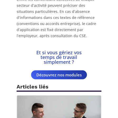
secteur d’activité peuvent préciser des
situations particulières. En cas d’absence
d’informations dans ces textes de référence
(conventions ou accords entreprise), le cadre
d’application est fixé directement par
l’employeur, après consultation du CSE.
Et si vous gériez vos
temps de travail
simplement ?
Découvrez nos modules
Articles liés