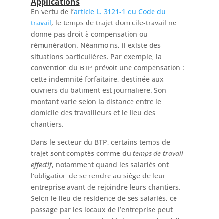
Applications
En vertu de l’
article L. 3121-1 du Code du
travail
, le temps de trajet domicile-travail ne
donne pas droit à compensation ou
rémunération. Néanmoins, il existe des
situations particulières. Par exemple, la
convention du BTP prévoit une compensation :
cette indemnité forfaitaire, destinée aux
ouvriers du bâtiment est journalière. Son
montant varie selon la distance entre le
domicile des travailleurs et le lieu des
chantiers.
Dans le secteur du BTP, certains temps de
trajet sont comptés comme du
temps de travail
effectif
, notamment quand les salariés ont
l’obligation de se rendre au siège de leur
entreprise avant de rejoindre leurs chantiers.
Selon le lieu de résidence de ses salariés, ce
passage par les locaux de l’entreprise peut