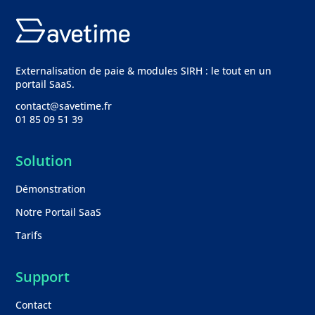
Externalisation de paie & modules SIRH : le tout en un
portail SaaS.
contact@savetime.fr
01 85 09 51 39
Solution
Démonstration
Notre Portail SaaS
Tarifs
Support
Contact