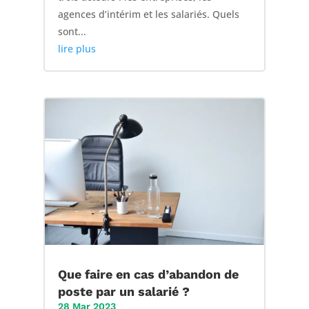
agences d’intérim et les salariés. Quels
sont...
lire plus
Que faire en cas d’abandon de
poste par un salarié ?
28 Mar 2023