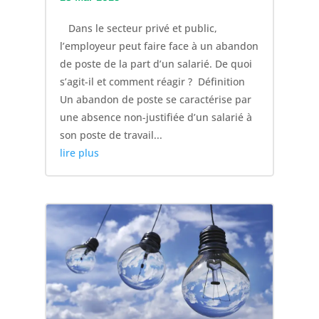
Dans le secteur privé et public,
l’employeur peut faire face à un abandon
de poste de la part d’un salarié. De quoi
s’agit-il et comment réagir ? Définition
Un abandon de poste se caractérise par
une absence non-justifiée d’un salarié à
son poste de travail...
lire plus