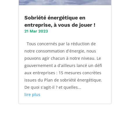
Sobriété énergétique en
entreprise, à vous de jouer !
21 Mar 2023
Tous concernés par la réduction de
notre consommation d’énergie, nous
pouvons agir chacun à notre niveau. Le
gouvernement a d’ailleurs lancé un défi
aux entreprises : 15 mesures concrètes
issues du Plan de sobriété énergétique.
De quoi s’agit-il ? et quelles...
lire plus