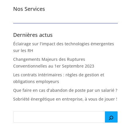
Nos Services
Dernières actus
Éclairage sur l’impact des technologies émergentes
sur les RH
Changements Majeurs des Ruptures
Conventionnelles au 1er Septembre 2023
Les contrats intérimaires : règles de gestion et
obligations employeurs
Que faire en cas d’abandon de poste par un salarié ?
Sobriété énergétique en entreprise, à vous de jouer !