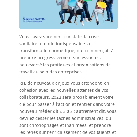
Vous l’avez sûrement constaté, la crise
sanitaire a rendu indispensable la
transformation numérique, qui commençait à
prendre progressivement son essor, et a
bouleversé les pratiques et organisations de
travail au sein des entreprises.
RH, de nouveaux enjeux vous attendent, en
cohésion avec les nouvelles attentes de vos
collaborateurs. 2022 sera probablement votre
clé pour passer à l’action et rentrer dans votre
nouveau métier dit « 3.0 » : autrement dit, vous
devriez cesser les tâches administratives, qui
sont chronophages et inanimées, et prendre
les rênes sur l’enrichissement de vos talents et