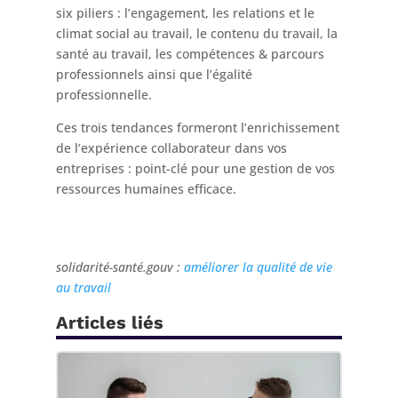
six piliers : l’engagement, les relations et le
climat social au travail, le contenu du travail, la
santé au travail, les compétences & parcours
professionnels ainsi que l’égalité
professionnelle.
Ces trois tendances formeront l’enrichissement
de l’expérience collaborateur dans vos
entreprises : point-clé pour une gestion de vos
ressources humaines efficace.
solidarité-santé.gouv :
améliorer la qualité de vie
au travail
Articles liés