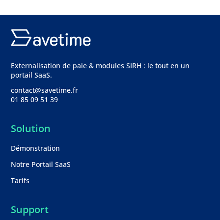
Externalisation de paie & modules SIRH : le tout en un
portail SaaS.
contact@savetime.fr
01 85 09 51 39
Solution
Démonstration
Notre Portail SaaS
Tarifs
Support