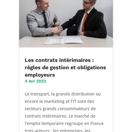
Les contrats intérimaires :
règles de gestion et obligations
employeurs
4 Avr 2023
Le transport, la grande distribution ou
encore le marketing et l’IT sont des
secteurs grands consommateurs de
contrats intérimaires. Le marché de
l’emploi temporaire regroupe en France
trois acteurs : les entreprises, les