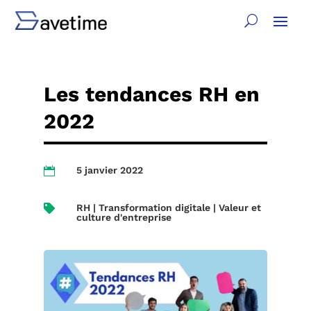
Les tendances RH en
2022
5 janvier 2022

RH | Transformation digitale | Valeur et

culture d'entreprise