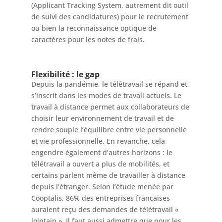
(Applicant Tracking System, autrement dit outil
de suivi des candidatures) pour le recrutement
ou bien la reconnaissance optique de
caractères pour les notes de frais.
Flexibilité : le gap
Depuis la pandémie, le télétravail se répand et
s’inscrit dans les modes de travail actuels. Le
travail à distance permet aux collaborateurs de
choisir leur environnement de travail et de
rendre souple l’équilibre entre vie personnelle
et vie professionnelle. En revanche, cela
engendre également d’autres horizons : le
télétravail a ouvert a plus de mobilités, et
certains parlent même de travailler à distance
depuis l’étranger. Selon l’étude menée par
Cooptalis, 86% des entreprises françaises
auraient reçu des demandes de télétravail «
lointain ». Il faut aussi admettre que pour les