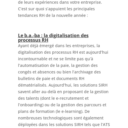
de leurs expériences dans votre entreprise.
C’est sur quoi s’appuient les principales
tendances RH de la nouvelle année :
Le b.a.-ba : la digitalisation des
processus RH
Ayant déjà émergé dans les entreprises, la
digitalisation des processus RH est aujourd’hui
incontournable et ne se limite pas qu’à
l’automatisation de la paie, la gestion des
congés et absences ou bien l’archivage des
bulletins de paie et documents RH
dématérialisés. Aujourd’hui, les solutions SIRH
savent aller au-delà en proposant de la gestion
des talents (dont le e-recrutement et
l’onboarding) ou de la gestion des parcours et
plans de formation (le e-learning). De
nombreuses technologiques sont également
déployées dans les solutions SIRH tels que l’ATS