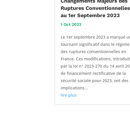
Changements Majeurs des
Ruptures Conventionnelle
au 1er Septembre 2023
1 Oct 2023
Le 1er septembre 2023 a marqué u
tournant significatif dans le régime
des ruptures conventionnelles en
France. Ces modifications, introdui
par la loi n° 2023-270 du 14 avril 2
de financement rectificative de la
sécurité sociale pour 2023, ont des
implications...
lire plus