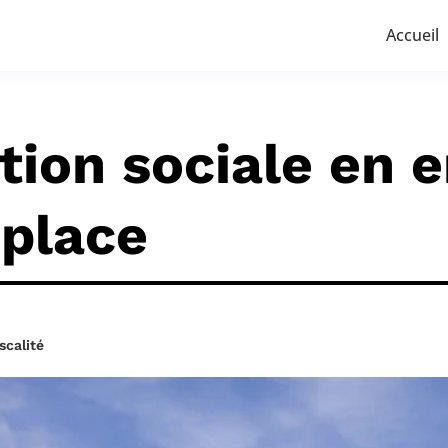
Accueil
tion sociale en e
 place
scalité