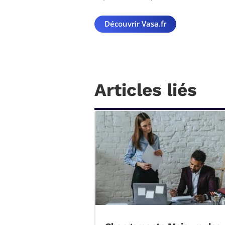
Découvrir Vasa.fr
Articles liés