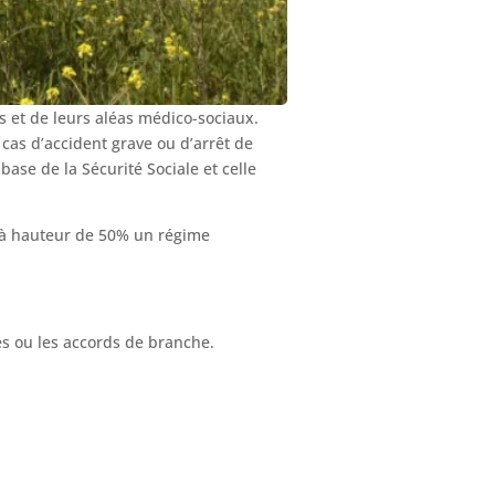
s et de leurs aléas médico-sociaux.
cas d’accident grave ou d’arrêt de
 base de la Sécurité Sociale et celle
e à hauteur de 50% un régime
es ou les accords de branche.