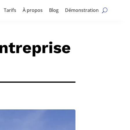
Tarifs
À propos
Blog
Démonstration
ntreprise