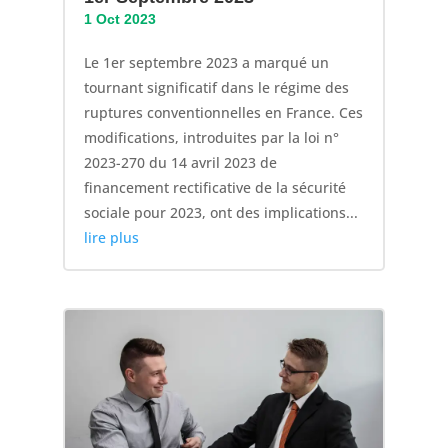
1 Oct 2023
Le 1er septembre 2023 a marqué un
tournant significatif dans le régime des
ruptures conventionnelles en France. Ces
modifications, introduites par la loi n°
2023-270 du 14 avril 2023 de
financement rectificative de la sécurité
sociale pour 2023, ont des implications...
lire plus