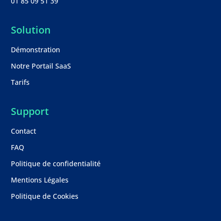
01 85 09 51 39
Solution
Démonstration
Notre Portail SaaS
Tarifs
Support
Contact
FAQ
Politique de confidentialité
Mentions Légales
Politique de Cookies