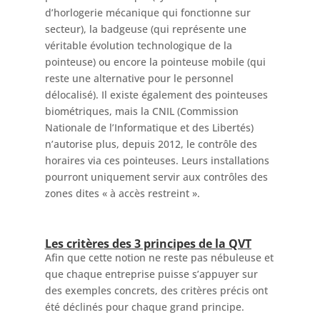
d’horlogerie mécanique qui fonctionne sur
secteur), la badgeuse (qui représente une
véritable évolution technologique de la
pointeuse) ou encore la pointeuse mobile (qui
reste une alternative pour le personnel
délocalisé). Il existe également des pointeuses
biométriques, mais la CNIL (Commission
Nationale de l’Informatique et des Libertés)
n’autorise plus, depuis 2012, le contrôle des
horaires via ces pointeuses. Leurs installations
pourront uniquement servir aux contrôles des
zones dites « à accès restreint ».
Les critères des 3 principes de la QVT
Afin que cette notion ne reste pas nébuleuse et
que chaque entreprise puisse s’appuyer sur
des exemples concrets, des critères précis ont
été déclinés pour chaque grand principe.