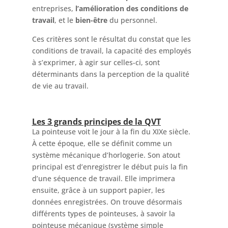
entreprises,
l’amélioration des conditions de
travail
, et le
bien-être
du personnel.
Ces critères sont le résultat du constat que les
conditions de travail, la capacité des employés
à s’exprimer, à agir sur celles-ci, sont
déterminants dans la perception de la qualité
de vie au travail.
Les 3 grands principes de la QVT
La pointeuse voit le jour à la fin du XIXe siècle.
À cette époque, elle se définit comme un
système mécanique d’horlogerie. Son atout
principal est d’enregistrer le début puis la fin
d’une séquence de travail. Elle imprimera
ensuite, grâce à un support papier, les
données enregistrées. On trouve désormais
différents types de pointeuses, à savoir la
pointeuse mécanique (système simple