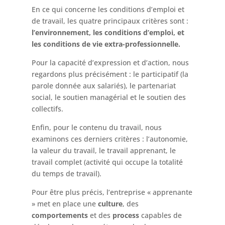
En ce qui concerne les conditions d’emploi et
de travail, les quatre principaux critères sont :
l’environnement, les conditions d’emploi, et
les conditions de vie extra-professionnelle.
Pour la capacité d’expression et d’action, nous
regardons plus précisément : le participatif (la
parole donnée aux salariés), le partenariat
social, le soutien managérial et le soutien des
collectifs.
Enfin, pour le contenu du travail, nous
examinons ces derniers critères : l’autonomie,
la valeur du travail, le travail apprenant, le
travail complet (activité qui occupe la totalité
du temps de travail).
Pour être plus précis, l’entreprise « apprenante
» met en place une
culture
, des
comportements
et des
process
capables de