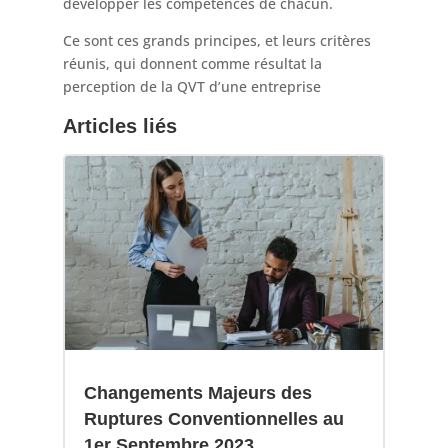
développer les compétences de chacun.
Ce sont ces grands principes, et leurs critères
réunis, qui donnent comme résultat la
perception de la QVT d’une entreprise
Articles liés
Changements Majeurs des
Ruptures Conventionnelles au
1er Septembre 2023