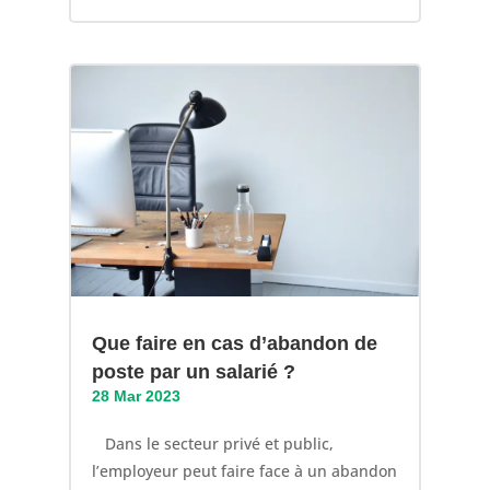
Que faire en cas d’abandon de
poste par un salarié ?
28 Mar 2023
Dans le secteur privé et public,
l’employeur peut faire face à un abandon