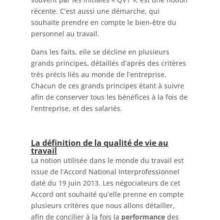
récente. C’est aussi une démarche, qui
souhaite prendre en compte le bien-être du
personnel au travail.
Dans les faits, elle se décline en plusieurs
grands principes, détaillés d’après des critères
très précis liés au monde de l’entreprise.
Chacun de ces grands principes étant à suivre
afin de conserver tous les bénéfices à la fois de
l’entreprise, et des salariés.
La définition de la qualité de vie au
travail
La
notion utilisée dans le monde du travail est
issue de l’Accord National Interprofessionnel
daté du 19 juin 2013. Les négociateurs de cet
Accord ont souhaité qu’elle prenne en compte
plusieurs critères que nous allons détailler,
afin de concilier à la fois la
performance
des