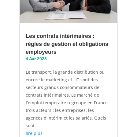
Les contrats intérimaires :
règles de gestion et obligations
employeurs
4 Avr 2023
Le transport, la grande distribution ou
encore le marketing et l’IT sont des
secteurs grands consommateurs de
contrats intérimaires. Le marché de
l’emploi temporaire regroupe en France
trois acteurs : les entreprises, les
agences d’intérim et les salariés. Quels
sont...
lire plus